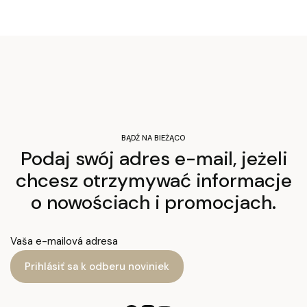
BĄDŹ NA BIEŻĄCO
Podaj swój adres e-mail, jeżeli
chcesz otrzymywać informacje
o nowościach i promocjach.
Vaša e-mailová adresa
Prihlásiť sa k odberu noviniek