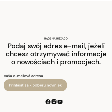
BĄDŹ NA BIEŻĄCO
Podaj swój adres e-mail, jeżeli
chcesz otrzymywać informacje
o nowościach i promocjach.
Vaša e-mailová adresa
Prihlásiť sa k odberu noviniek