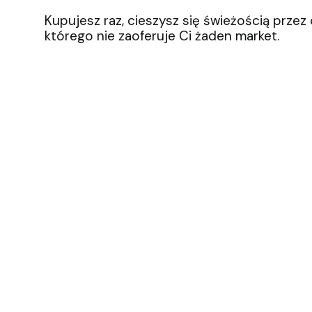
Kupujesz raz, cieszysz się świeżością przez
którego nie zaoferuje Ci żaden market.