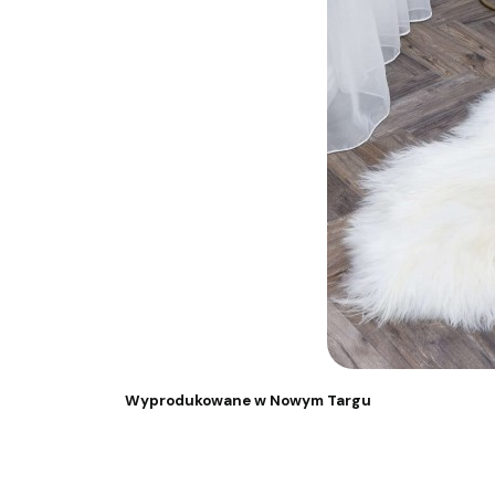
Wyprodukowane w Nowym Targu